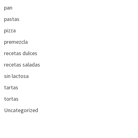
pan
pastas
pizza
premezcla
recetas dulces
recetas saladas
sin lactosa
tartas
tortas
Uncategorized