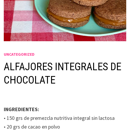
UNCATEGORIZED
ALFAJORES INTEGRALES DE
CHOCOLATE
INGREDIENTES:
• 150 grs de premezcla nutritiva integral sin lactosa
• 20 grs de cacao en polvo