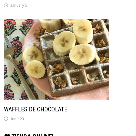
January 5
WAFFLES DE CHOCOLATE
June 23