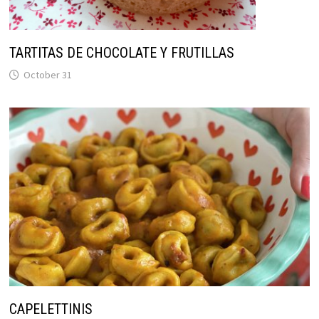
TARTITAS DE CHOCOLATE Y FRUTILLAS
October 31
CAPELETTINIS