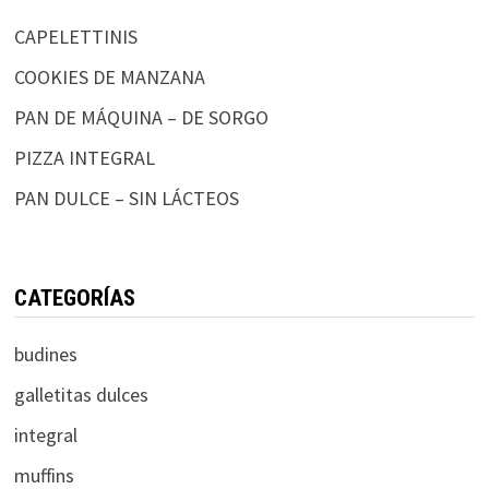
CAPELETTINIS
COOKIES DE MANZANA
PAN DE MÁQUINA – DE SORGO
PIZZA INTEGRAL
PAN DULCE – SIN LÁCTEOS
CATEGORÍAS
budines
galletitas dulces
integral
muffins