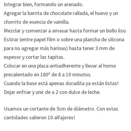
Integrar bien, formando un arenado.
Agregar la barrita de chocolate rallada, el huevo y un
chorrito de esencia de vainilla.
Mezclar y comenzar a amasar hasta formar un bollo liso.
Estirar (entre papel film o sobre una plancha de silicona
para no agregar más harinas) hasta tener 3 mm de
espesor y cortar las tapitas.
Colocar en una placa antiadherente y llevar al horno
precalentado en 180º de 8 a 10 minutos.
Cuando la base está apenas doradita ya están listas!
Dejar enfriar y unir de a 2 con dulce de leche.
Usamos un cortante de 5cm de diámetro. Con estas
cantidades salieron 10 alfajores!