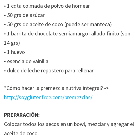
• 1 cdta colmada de polvo de hornear
• 50 grs de azúcar
• 50 grs de aceite de coco (puede ser manteca)
• 1 barrita de chocolate
semiamargo rallado finito (son
14 grs)
• 1 huevo
• esencia de vainilla
• dulce de leche repostero para rellenar
*Cómo hacer la premezcla nutriva integral? ->
http://soyglutenfree.com/premezclas/
PREPARACIÓN:
Colocar todos los secos en un bowl, mezclar y agregar el
aceite de coco.