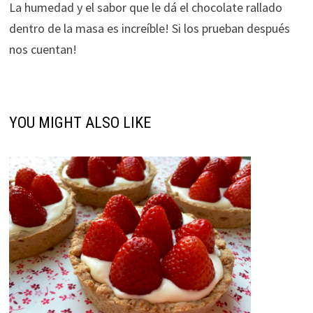
La humedad y el sabor que le dá el chocolate rallado
dentro de la masa es increíble! Si los prueban después
nos cuentan!
YOU MIGHT ALSO LIKE