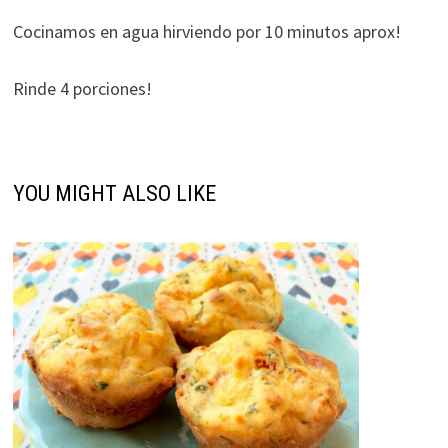
Cocinamos en agua hirviendo por 10 minutos aprox!
Rinde 4 porciones!
YOU MIGHT ALSO LIKE