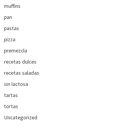
muffins
pan
pastas
pizza
premezcla
recetas dulces
recetas saladas
sin lactosa
tartas
tortas
Uncategorized