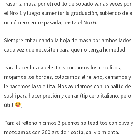
Pasar la masa por el rodillo de sobado varias veces por
el Nro 1 y luego aumentar la graduación, subiendo de a
un número entre pasada, hasta el Nro 6.
Siempre enharinando la hoja de masa por ambos lados
cada vez que necesiten para que no tenga humedad.
Para hacer los capelettinis cortamos los circulitos,
mojamos los bordes, colocamos el relleno, cerramos y
le hacemos la vueltita. Nos ayudamos con un palito de
sushi para hacer presión y cerrar (tip cero italiano, pero
útil!
)
Para el relleno hicimos 3 puerros salteaditos con oliva y
mezclamos con 200 grs de ricotta, sal y pimienta.