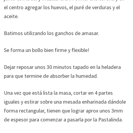
el centro agregar los huevos, el puré de verduras y el
aceite.
Batimos utilizando los ganchos de amasar.
Se forma un bollo bien firme y flexible!
Dejar reposar unos 30 minutos tapado en la heladera
para que termine de absorber la humedad.
Una vez que está lista la masa, cortar en 4 partes
iguales y estirar sobre una mesada enharinada dándole
forma rectangular, tienen que lograr aprox unos 3mm
de espesor para comenzar a pasarla por la Pastalinda.