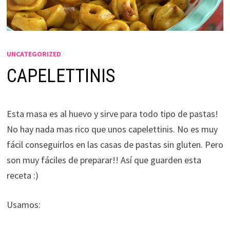
UNCATEGORIZED
CAPELETTINIS
Esta masa es al huevo y sirve para todo tipo de pastas!
No hay nada mas rico que unos capelettinis. No es muy
fácil conseguirlos en las casas de pastas sin gluten. Pero
son muy fáciles de preparar!! Así que guarden esta
receta :)
Usamos: