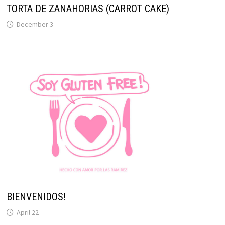
TORTA DE ZANAHORIAS (CARROT CAKE)
December 3
BIENVENIDOS!
April 22