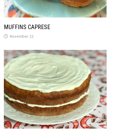
MUFFINS CAPRESE
November 22