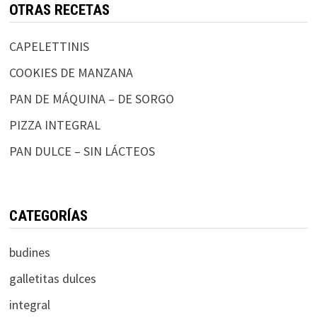
OTRAS RECETAS
CAPELETTINIS
COOKIES DE MANZANA
PAN DE MÁQUINA – DE SORGO
PIZZA INTEGRAL
PAN DULCE – SIN LÁCTEOS
CATEGORÍAS
budines
galletitas dulces
integral