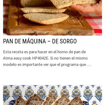
PAN DE MÁQUINA – DE SORGO
Esta receta es para hacer en el horno de pan de
Atma easy cook HP4042E. Si no tienen el mismo
modelo es importante ver que el programa que …