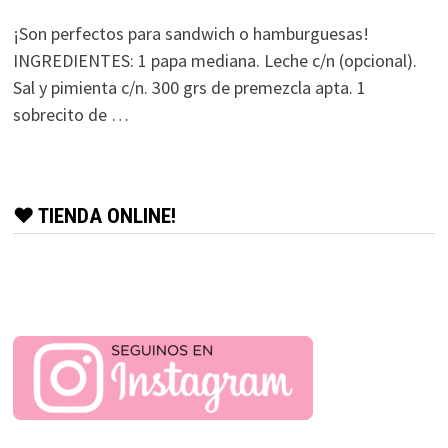
¡Son perfectos para sandwich o hamburguesas!
INGREDIENTES: 1 papa mediana. Leche c/n (opcional).
Sal y pimienta c/n. 300 grs de premezcla apta. 1
sobrecito de …
♥ TIENDA ONLINE!