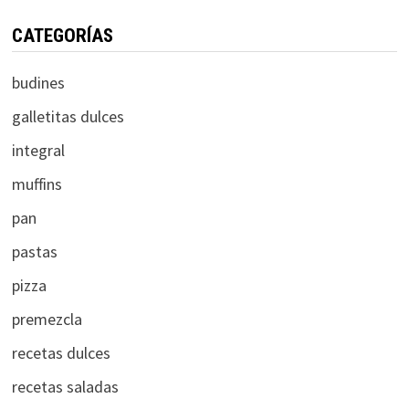
CATEGORÍAS
budines
galletitas dulces
integral
muffins
pan
pastas
pizza
premezcla
recetas dulces
recetas saladas