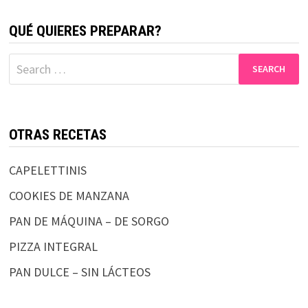
QUÉ QUIERES PREPARAR?
Search
for:
OTRAS RECETAS
CAPELETTINIS
COOKIES DE MANZANA
PAN DE MÁQUINA – DE SORGO
PIZZA INTEGRAL
PAN DULCE – SIN LÁCTEOS