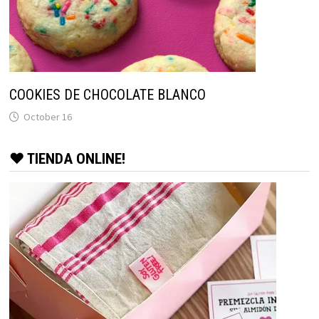
COOKIES DE CHOCOLATE BLANCO
October 16
♥ TIENDA ONLINE!