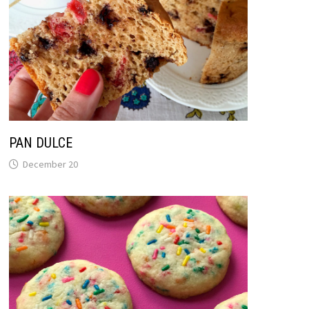
PAN DULCE
December 20