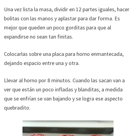
Una vez lista la masa, dividir en 12 partes iguales, hacer
bolitas con las manos y aplastar para dar forma. Es
mejor que queden un poco gorditas para que al
expandirse no sean tan finitas.
Colocarlas sobre una placa para horno enmantecada,
dejando espacio entre una y otra.
Llevar al horno por 8 minutos. Cuando las sacan van a
ver que están un poco infladas y blanditas, a medida
que se enfrían se van bajando y se logra ese aspecto
quebradito.