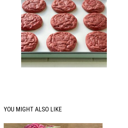
YOU MIGHT ALSO LIKE