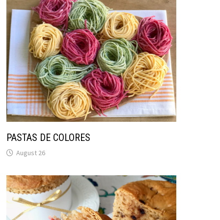
PASTAS DE COLORES
August 26