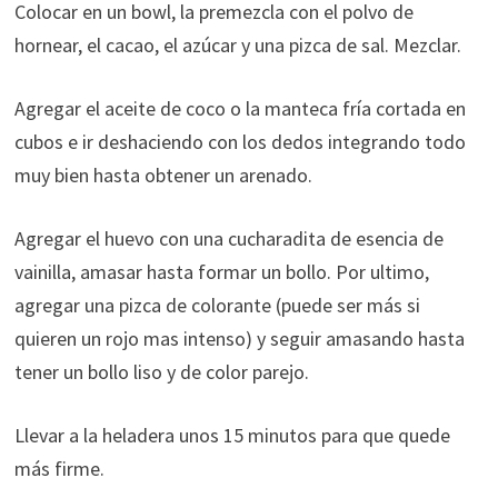
Colocar en un bowl, la premezcla con el polvo de
hornear, el cacao, el azúcar y una pizca de sal. Mezclar.
Agregar el aceite de coco o la manteca fría cortada en
cubos e ir deshaciendo con los dedos integrando todo
muy bien hasta obtener un arenado.
Agregar el huevo con una cucharadita de esencia de
vainilla, amasar hasta formar un bollo. Por ultimo,
agregar una pizca de colorante (puede ser más si
quieren un rojo mas intenso) y seguir amasando hasta
tener un bollo liso y de color parejo.
Llevar a la heladera unos 15 minutos para que quede
más firme.