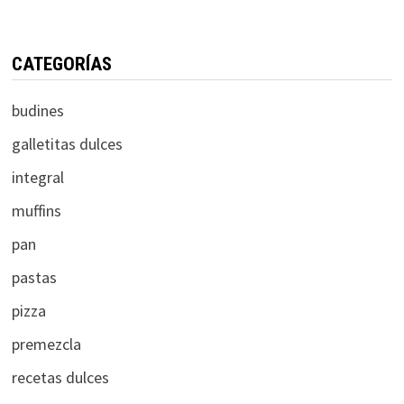
CATEGORÍAS
budines
galletitas dulces
integral
muffins
pan
pastas
pizza
premezcla
recetas dulces