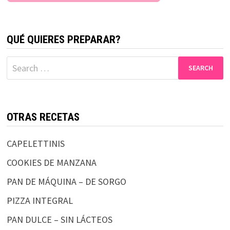
QUÉ QUIERES PREPARAR?
Search
for:
OTRAS RECETAS
CAPELETTINIS
COOKIES DE MANZANA
PAN DE MÁQUINA – DE SORGO
PIZZA INTEGRAL
PAN DULCE – SIN LÁCTEOS