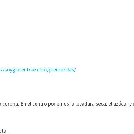
://soyglutenfree.com/premezclas/
corona. En el centro ponemos la levadura seca, el azúcar y 
tal.