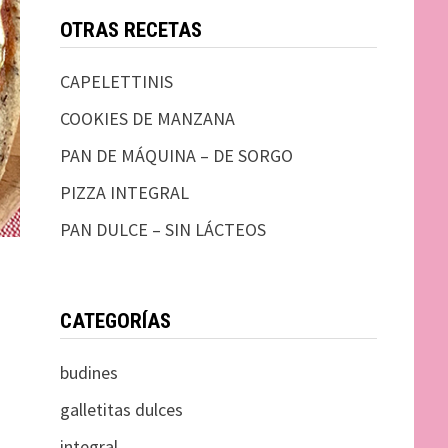
OTRAS RECETAS
CAPELETTINIS
COOKIES DE MANZANA
PAN DE MÁQUINA – DE SORGO
PIZZA INTEGRAL
PAN DULCE – SIN LÁCTEOS
CATEGORÍAS
budines
galletitas dulces
integral