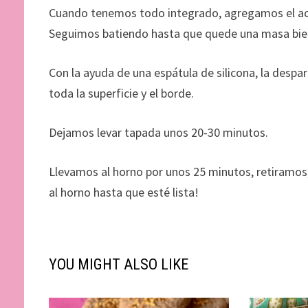
Cuando tenemos todo integrado, agregamos el acei
Seguimos batiendo hasta que quede una masa bie
Con la ayuda de una espátula de silicona, la des
toda la superficie y el borde.
Dejamos levar tapada unos 20-30 minutos.
Llevamos al horno por unos 25 minutos, retiramos
al horno hasta que esté lista!
YOU MIGHT ALSO LIKE